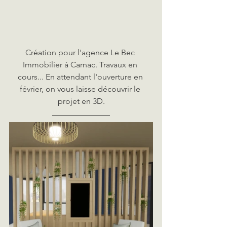
Création pour l'agence Le Bec 
Immobilier à Carnac. Travaux en 
cours... En attendant l'ouverture en 
février, on vous laisse découvrir le 
projet en 3D.