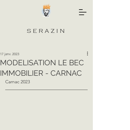
SERAZIN
Post
17 janv. 2023
MODELISATION LE BEC
IMMOBILIER - CARNAC
Carnac 2023