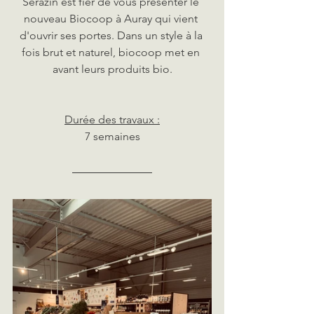
Serazin est fier de vous présenter le 
nouveau Biocoop à Auray qui vient 
d'ouvrir ses portes. Dans un style à la 
fois brut et naturel, biocoop met en 
avant leurs produits bio.
Durée des travaux :
7 semaines