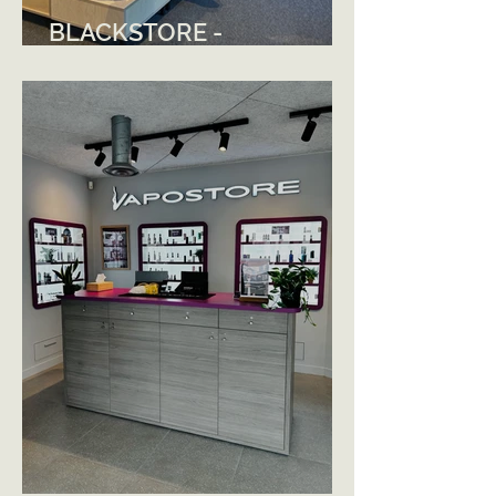
BLACKSTORE -
PARTHENAY