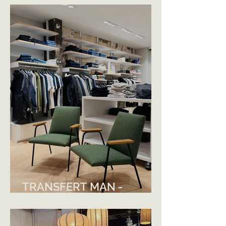
TRANSFERT MAN -
NANTES