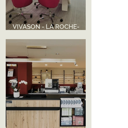
VIVASON - LA ROCHE-
SUR-YON