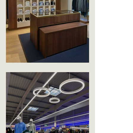
MONTALBANO - VANNES