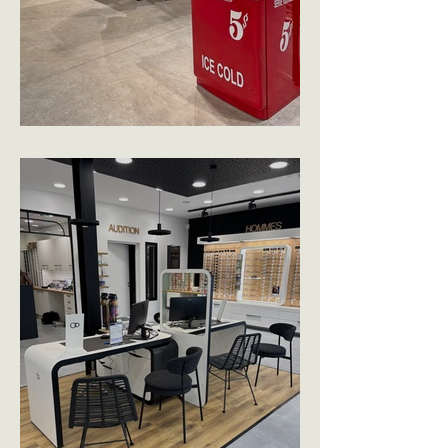
BLACKSTORE - ANCENIS