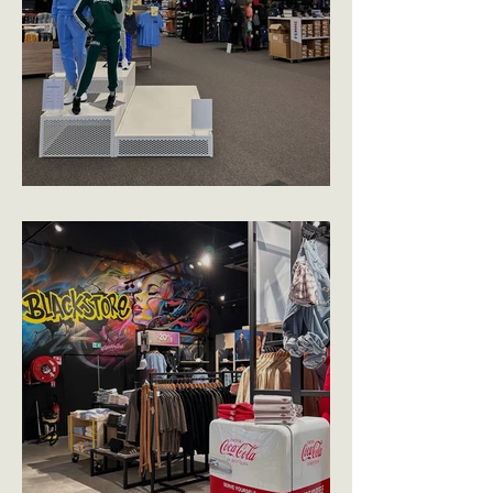
INTERSPORT - NEMOURS