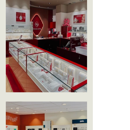
HISTOIRE D'OR - QUIMPER