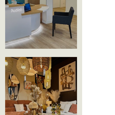
AUDILAB - TIERCÉ