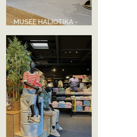
MUSEE HALIOTIKA -
GUILVINEC