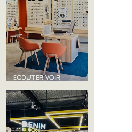
ECOUTER VOIR -
COUTANCES