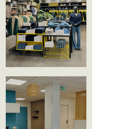
BLACKSTORE - CHOLET