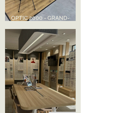
OPTIC 2000 - GRAND-
CHAMP