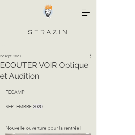
SERAZIN
Post
22 sept. 2020
ECOUTER VOIR Optique
et Audition
FECAMP				                     
SEPTEMBRE 
2020
Nouvelle ouverture pour la rentrée!