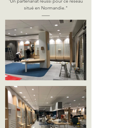
"
Un partenariat réussi pour ce réseau 
situé en Normandie."