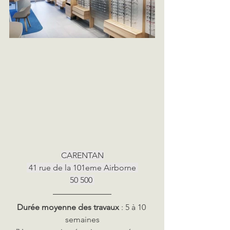
CARENTAN
 41 rue de la 101eme Airborne 
50 500 
Durée moyenne des travaux
 : 5 à 10 
semaines