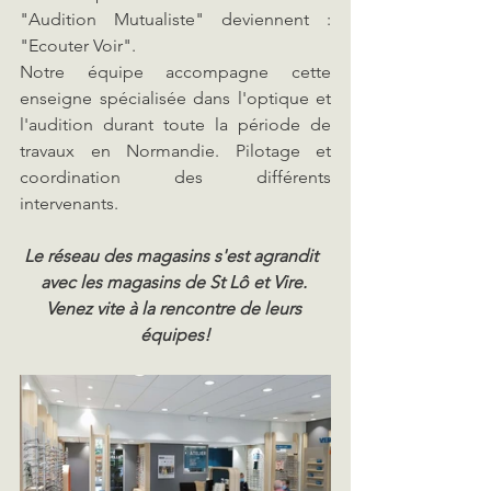
"Audition Mutualiste" deviennent : 
"Ecouter Voir". 
Notre équipe accompagne cette 
enseigne spécialisée dans l'optique et 
l'audition durant toute la période de 
travaux en Normandie. Pilotage et 
coordination des différents 
intervenants.
Le réseau des magasins s'est agrandit  
avec les magasins de St Lô et Vire. 
Venez vite à la rencontre de leurs 
équipes!