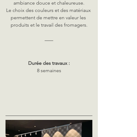
ambiance douce et chaleureuse.
Le choix des couleurs et des matériaux 
permettent de mettre en valeur les 
produits et le travail des fromagers.
Durée des travaux :
8 semaines