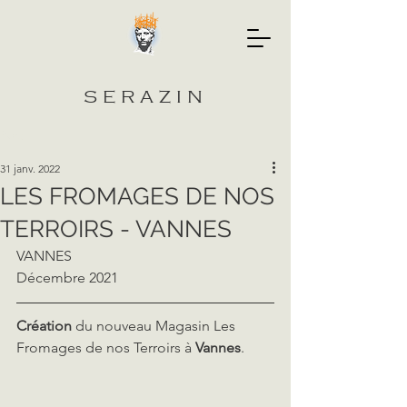
SERAZIN
Post
31 janv. 2022
LES FROMAGES DE NOS
TERROIRS - VANNES
VANNES
Décembre 2021
Création
 du nouveau Magasin Les 
Fromages de nos Terroirs à 
Vannes
.