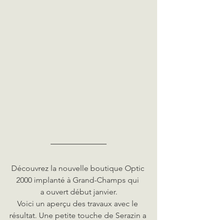
Découvrez la nouvelle boutique Optic 
2000 implanté à Grand-Champs qui 
a ouvert début janvier.
Voici un aperçu des travaux avec le 
résultat. Une petite touche de Serazin a 