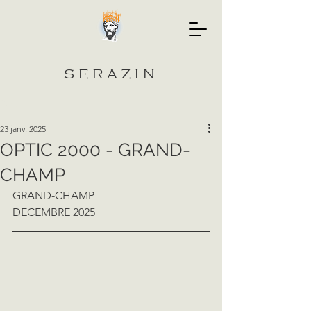
SERAZIN
Post
23 janv. 2025
OPTIC 2000 - GRAND-
CHAMP
GRAND-CHAMP
DECEMBRE 2025