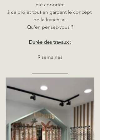
été apportée
à ce projet tout en gardant le concept 
de la franchise.
Qu'en pensez-vous ?
Durée des travaux :
9 semaines