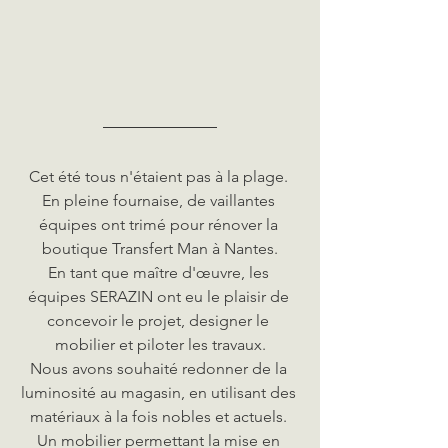
Cet été tous n'étaient pas à la plage. 
En pleine fournaise, de vaillantes 
équipes ont trimé pour rénover la 
boutique Transfert Man à Nantes.
En tant que maître d'œuvre, les 
équipes SERAZIN ont eu le plaisir de 
concevoir le projet, designer le 
mobilier et piloter les travaux.
Nous avons souhaité redonner de la 
luminosité au magasin, en utilisant des 
matériaux à la fois nobles et actuels. 
Un mobilier permettant la mise en 