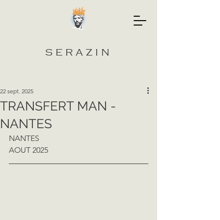
SERAZIN
Post
22 sept. 2025
TRANSFERT MAN -
NANTES
NANTES
AOUT 2025