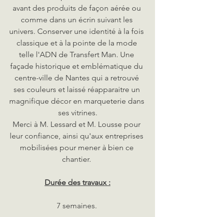
avant des produits de façon aérée ou 
comme dans un écrin suivant les 
univers. Conserver une identité à la fois 
classique et à la pointe de la mode 
telle l'ADN de Transfert Man. Une 
façade historique et emblématique du 
centre-ville de Nantes qui a retrouvé 
ses couleurs et laissé réapparaitre un 
magnifique décor en marqueterie dans 
ses vitrines.
Merci à M. Lessard et M. Lousse pour 
leur confiance, ainsi qu'aux entreprises 
mobilisées pour mener à bien ce 
chantier. 
Durée des travaux :
7 semaines. 