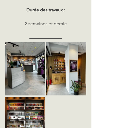
Durée des travaux :
2 semaines et demie