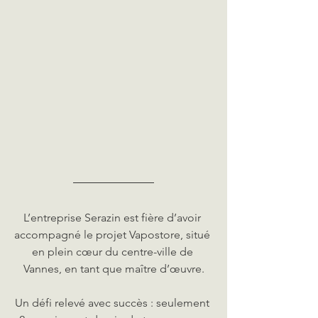
L’entreprise Serazin est fière d’avoir 
accompagné le projet Vapostore, situé 
en plein cœur du centre-ville de 
Vannes, en tant que maître d’œuvre.
Un défi relevé avec succès : seulement 