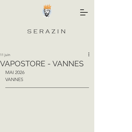
SERAZIN
Post
11 juin
VAPOSTORE - VANNES
MAI 2026
VANNES