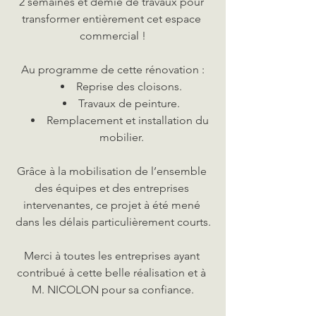
2 semaines et demie de travaux pour 
transformer entièrement cet espace 
commercial !
Au programme de cette rénovation :
Reprise des cloisons.
Travaux de peinture.
Remplacement et installation du 
mobilier.
Grâce à la mobilisation de l’ensemble 
des équipes et des entreprises 
intervenantes, ce projet à été mené 
dans les délais particulièrement courts.
Merci à toutes les entreprises ayant 
contribué à cette belle réalisation et à 
M. NICOLON pour sa confiance.