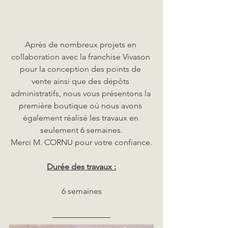
Après de nombreux projets en 
collaboration avec la franchise Vivason 
pour la conception des points de 
vente ainsi que des dépôts 
administratifs, nous vous présentons la 
première boutique où nous avons 
également réalisé les travaux en 
seulement 6 semaines.
Merci M. CORNU pour votre confiance.
Durée des travaux :
6 semaines