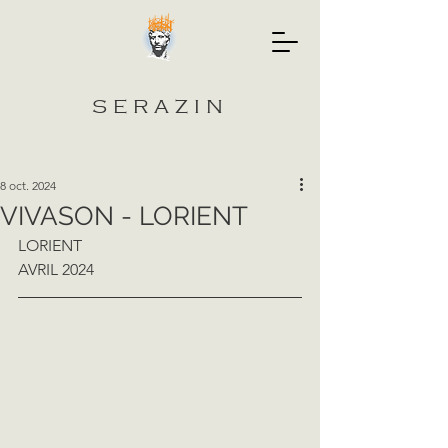
SERAZIN
Post
8 oct. 2024
VIVASON - LORIENT
LORIENT 
AVRIL 2024